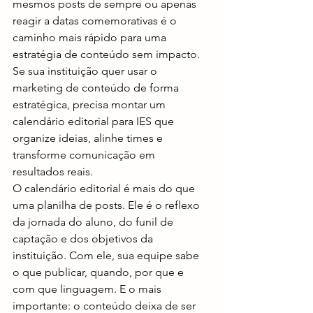
mesmos posts de sempre ou apenas 
reagir a datas comemorativas é o 
caminho mais rápido para uma 
estratégia de conteúdo sem impacto. 
Se sua instituição quer usar o 
marketing de conteúdo de forma 
estratégica, precisa montar um 
calendário editorial para IES que 
organize ideias, alinhe times e 
transforme comunicação em 
resultados reais.
O calendário editorial é mais do que 
uma planilha de posts. Ele é o reflexo 
da jornada do aluno, do funil de 
captação e dos objetivos da 
instituição. Com ele, sua equipe sabe 
o que publicar, quando, por que e 
com que linguagem. E o mais 
importante: o conteúdo deixa de ser 