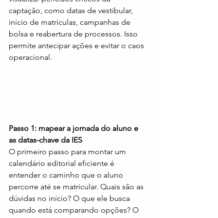
captação, como datas de vestibular, 
início de matrículas, campanhas de 
bolsa e reabertura de processos. Isso 
permite antecipar ações e evitar o caos 
operacional.
Passo 1: mapear a jornada do aluno e 
as datas-chave da IES
O primeiro passo para montar um 
calendário editorial eficiente é 
entender o caminho que o aluno 
percorre até se matricular. Quais são as 
dúvidas no início? O que ele busca 
quando está comparando opções? O 