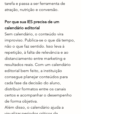
tarefa e passa a ser ferramenta de 
atração, nutrição e conversão.
Por que sua IES precisa de um 
calendário editorial
Sem calendário, o conteúdo vira 
improviso. Publica-se o que dá tempo, 
não o que faz sentido. Isso leva à 
repetição, à falta de relevância e ao 
distanciamento entre marketing e 
resultados reais. Com um calendário 
editorial bem feito, a instituição 
consegue planejar conteúdos para 
cada fase da decisão do aluno, 
distribuir formatos entre os canais 
certos e acompanhar o desempenho 
de forma objetiva.
Além disso, o calendário ajuda a 
visualizar períodos críticos da 