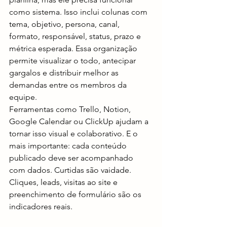
como sistema. Isso inclui colunas com 
tema, objetivo, persona, canal, 
formato, responsável, status, prazo e 
métrica esperada. Essa organização 
permite visualizar o todo, antecipar 
gargalos e distribuir melhor as 
demandas entre os membros da 
equipe.
Ferramentas como Trello, Notion, 
Google Calendar ou ClickUp ajudam a 
tornar isso visual e colaborativo. E o 
mais importante: cada conteúdo 
publicado deve ser acompanhado 
com dados. Curtidas são vaidade. 
Cliques, leads, visitas ao site e 
preenchimento de formulário são os 
indicadores reais.