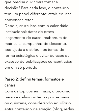
que precisa ouvir para tomar a 
decisão? Para cada fase, o conteúdo 
tem um papel diferente: atrair, educar, 
convencer, reter.
Depois, cruze isso com o calendário 
institucional: datas de prova, 
lançamento de curso, reabertura de 
matrícula, campanhas de desconto. 
Isso ajuda a distribuir os temas de 
forma estratégica e evitar buracos ou 
excesso de publicações concentradas 
em um só período.
Passo 2: definir temas, formatos e 
canais
Com os tópicos em mãos, o próximo 
passo é definir os temas por semana 
ou quinzena, considerando equilíbrio 
entre conteúdo de atração (blog, redes 