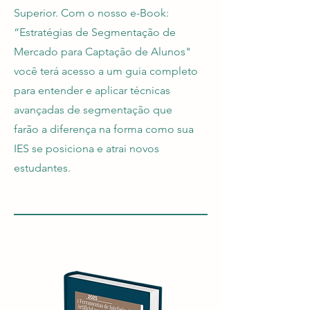
Superior. Com o nosso e-Book:
“Estratégias de Segmentação de
Mercado para Captação de Alunos"
você terá acesso a um guia completo
para entender e aplicar técnicas
avançadas de segmentação que
farão a diferença na forma como sua
IES se posiciona e atrai novos
estudantes.