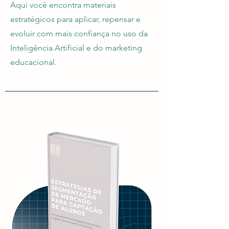
Aqui você encontra materiais
estratégicos para aplicar, repensar e
evoluir com mais confiança no uso da
Inteligência Artificial e do marketing
educacional.