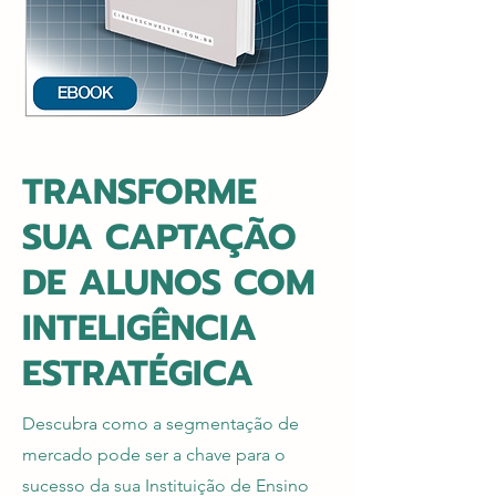
TRANSFORME
SUA CAPTAÇÃO
DE ALUNOS COM
INTELIGÊNCIA
ESTRATÉGICA
Descubra como a segmentação de
mercado pode ser a chave para o
sucesso da sua Instituição de Ensino