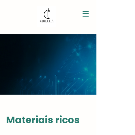
Materiais ricos