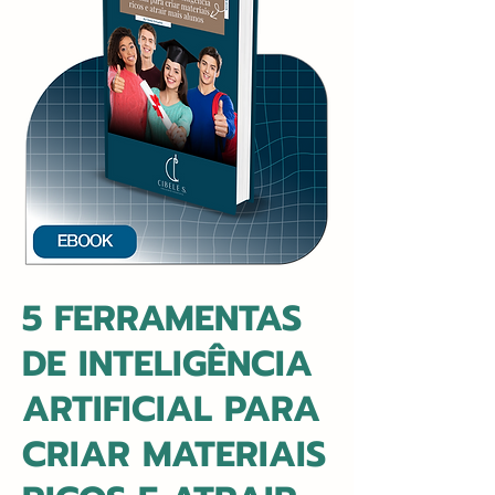
5 FERRAMENTAS
DE INTELIGÊNCIA
ARTIFICIAL PARA
CRIAR MATERIAIS