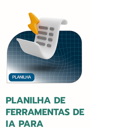
PLANILHA DE
FERRAMENTAS DE
IA PARA