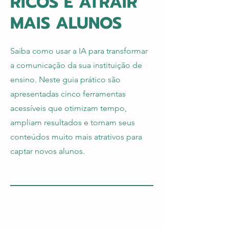
RICOS E ATRAIR
MAIS ALUNOS
Saiba como usar a IA para transformar
a comunicação da sua instituição de
ensino. Neste guia prático são
apresentadas cinco ferramentas
acessíveis que otimizam tempo,
ampliam resultados e tornam seus
conteúdos muito mais atrativos para
captar novos alunos.