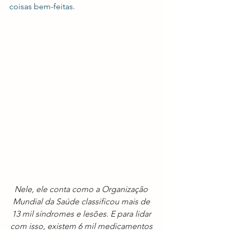
coisas bem-feitas.
Nele, ele conta como a Organização 
Mundial da Saúde classificou mais de 
13 mil síndromes e lesões. E para lidar 
com isso, existem 6 mil medicamentos 