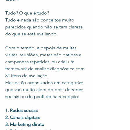
Tudo? O que é tudo?
Tudo e nada são conceitos muito 
parecidos quando não se tem clareza 
do que se está avaliando.
Com o tempo, e depois de muitas 
visitas, reuniões, metas não batidas e 
campanhas repetidas, eu criei um 
framework de análise diagnóstica com 
84 itens de avaliação.
Eles estão organizados em categorias 
que vão muito além do post de redes 
sociais ou do panfleto na recepção:
1. Redes sociais
2. Canais digitais
3. Marketing direto