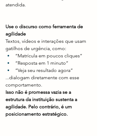
atendida.
Use o discurso como ferramenta de 
agilidade
Textos, vídeos e interações que usam 
gatilhos de urgência, como:
“Matrícula em poucos cliques”
“Resposta em 1 minuto”
“Veja seu resultado agora”
...dialogam diretamente com esse 
comportamento.
Isso não é promessa vazia se a 
estrutura da instituição sustenta a 
agilidade. Pelo contrário, é um 
posicionamento estratégico.