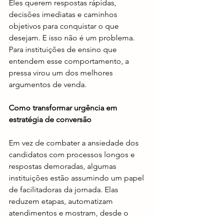
Eles querem respostas rápidas, 
decisões imediatas e caminhos 
objetivos para conquistar o que 
desejam. E isso não é um problema. 
Para instituições de ensino que 
entendem esse comportamento, a 
pressa virou um dos melhores 
argumentos de venda.
Como transformar urgência em 
estratégia de conversão
Em vez de combater a ansiedade dos 
candidatos com processos longos e 
respostas demoradas, algumas 
instituições estão assumindo um papel 
de facilitadoras da jornada. Elas 
reduzem etapas, automatizam 
atendimentos e mostram, desde o 