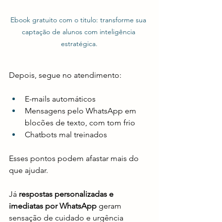
Ebook gratuito com o titulo: transforme sua 
captação de alunos com inteligência 
estratégica.
Depois, segue no atendimento:
E-mails automáticos
Mensagens pelo WhatsApp em 
blocões de texto, com tom frio
Chatbots mal treinados
Esses pontos podem afastar mais do 
que ajudar.
Já 
respostas personalizadas e 
imediatas por WhatsApp
 geram 
sensação de cuidado e urgência 