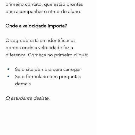
primeiro contato, que estão prontas 
para acompanhar o ritmo do aluno.
Onde a velocidade importa?
O segredo está em identificar os 
pontos onde a velocidade faz a 
diferença. Começa no primeiro clique:
Se o site demora para carregar
Se o formulário tem perguntas 
demais
O estudante desiste.