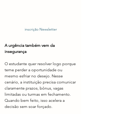
inscrição Newsletter
A urgência também vem da 
insegurança
O estudante quer resolver logo porque 
teme perder a oportunidade ou 
mesmo esfriar no desejo. Nesse 
cenário, a instituição precisa comunicar 
claramente prazos, bônus, vagas 
limitadas ou turmas em fechamento. 
Quando bem feito, isso acelera a 
decisão sem soar forçado.