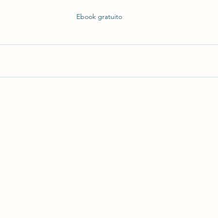
Ebook gratuito