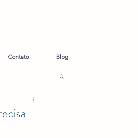
Contato
Blog
recisa