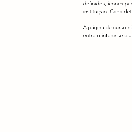
definidos, ícones par
instituição. Cada de
A página de curso nã
entre o interesse e a