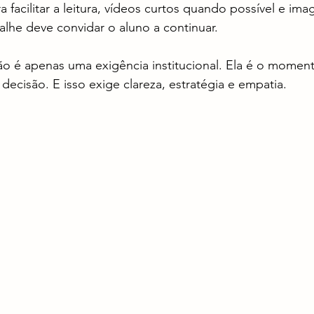
a facilitar a leitura, vídeos curtos quando possível e ima
talhe deve convidar o aluno a continuar.
o é apenas uma exigência institucional. Ela é o moment
 decisão. E isso exige clareza, estratégia e empatia.