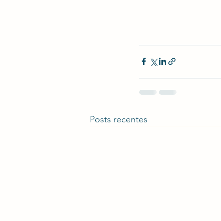
Posts recentes