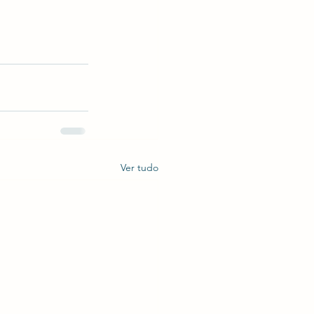
Ver tudo